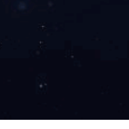
Golf Turf Care
高尔夫及运动场设备
Tree Crushing
粉碎设备
生物质 绿废 疫木粉碎设备