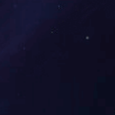
绿友子站
Classified product website
华体会 （hth）·官方网站致力于环境友好事业，有二十多年历
史，是一家集制造与商贸为一体的非公企业，总部位于北京市
顺义区百盈路8号院。 绿友五大主业：园林绿化机械设备及灌
溉设备和园林植保资材、应急救援及森林消防装备和林业病虫
害防治设备、高尔夫球场及运动场草坪设备、木质粉碎设备及
木质覆盖物设备和生物质设备、非公路用电动车辆。 集团旗
下拥有两个制造工厂和遍布全国的100多家销售服务网点。绿
友，通过提供高品质的产品和高品质的服务，服务于人类的绿
化事业。