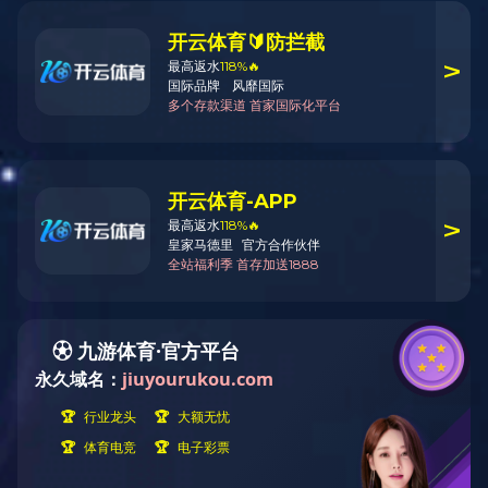
在线登录入口
总裁致辞
公司简介
绿友大事记
绿友文化
绿友内刊
企业动态
绿友新闻
行业动态
绿友实力
绿友研发
绿友制造
绿友荣誉
绿友服务
产品分类
园林绿化设备
高尔夫及运动场设备
粉碎设备
灌溉设备