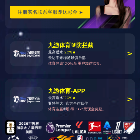
非公路用电动车辆
林业及应急装备
园林植保
工具资材
销售网络
技术支持
合作伙伴
诚聘英才
华体会 （hth）·官方网站