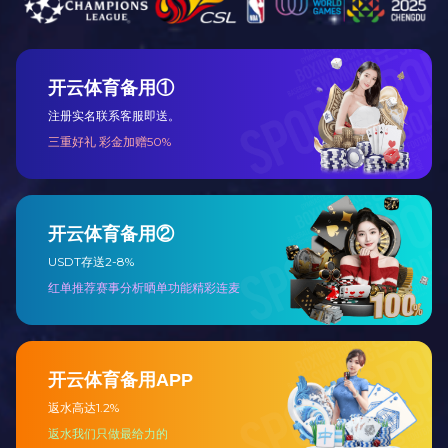
首页
在线登录入口
当前位置:
绿友大事记
在线登录入口
Greenman Stories
总裁致辞
公司简介
绿友大事记
绿友文化