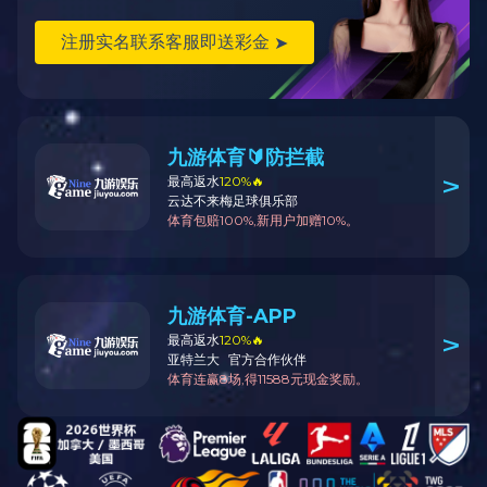
非公路用电动车辆
林业及应急装备
园林植保
工具资材
销售网络
技术支持
合作伙伴
诚聘英才
华体会 （hth）·官方网站