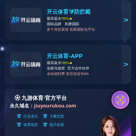
在线登录入口
总裁致辞
公司简介
绿友大事记
绿友文化
绿友内刊
企业动态
绿友新闻
行业动态
绿友实力
绿友研发
绿友制造
绿友荣誉
绿友服务
产品分类
园林绿化设备
高尔夫及运动场设备
粉碎设备
灌溉设备