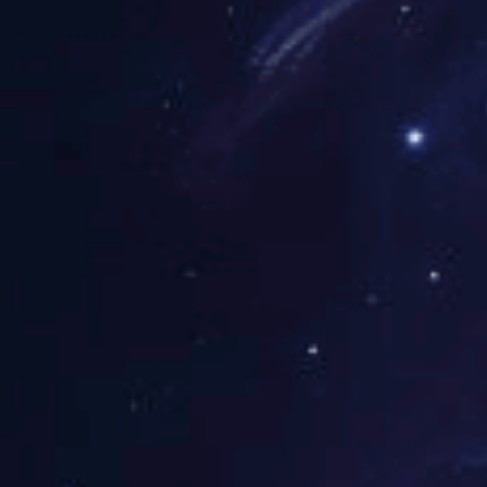
+
绿废物管理机械
+
园林专用机油
有问题?
与我们联系
400-001-6033