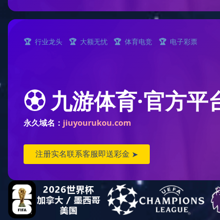
在线登录入口
总裁致辞
公司简介
绿友大事记
绿友文化
绿友内刊
企业动态
绿友新闻
行业动态
绿友实力
绿友研发
绿友制造
绿友荣誉
绿友服务
产品分类
园林绿化设备
高尔夫及运动场设备
粉碎设备
灌溉设备