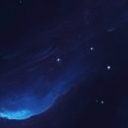
21寸草坪修剪机(216/217)
√ 2mm厚度汽车钢板冲压成型
√ LY216SH机型：三速自走、耐磨轮子