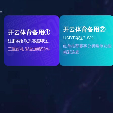
非公路用电动车辆
林业及应急装备
园林植保
工具资材
销售网络
技术支持
合作伙伴
诚聘英才
华体会 （hth）·官方网站