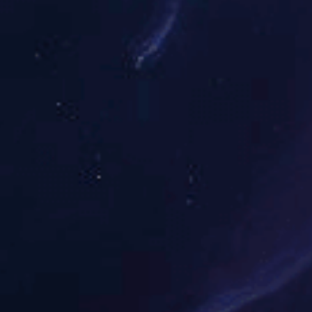
首页
当前位置:
产品分类
园林绿化设备
+
电动园林机械
+
小动力机械
+
草坪机械
+
荒草修剪机械
+
植保机械
+
苗木机械