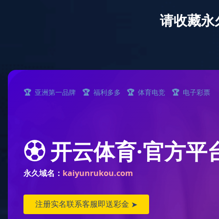
-- 绿友网站群 --
主站
园林绿化设备
高尔夫及运动场设备
粉碎设备
灌溉设备
非公路用电动车辆
林业及应急装备
园林植保
工具资材
绿友天猫 |
绿友京东 |
English
Toggle navigation